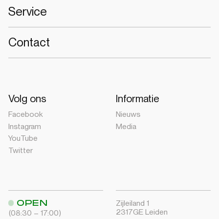
Service
Contact
Volg ons
Informatie
Facebook
Nieuws
Instagram
Media
YouTube
Twitter
OPEN
Zijleiland 1
2317GE Leiden
(08:30 – 17:00)