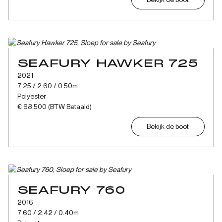
SEAFURY HAWKER 725
2021
7.25 / 2.60 / 0.50m
Polyester
€ 68.500 (BTW Betaald)
Bekijk de boot
SEAFURY 760
2016
7.60 / 2.42 / 0.40m