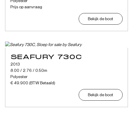
Polyester
Prijs op aanvraag
Bekijk de boot
SEAFURY 730C
2013
8.00 / 2.76 / 0.50m
Polyester
€ 49.900 (BTW Betaald)
Bekijk de boot