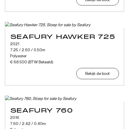
SEAFURY HAWKER 725
2021
7.25 / 2.60 / 0.50m
Polyester
€ 68.500 (BTW Betaald)
Bekijk de boot
SEAFURY 760
2016
7.60 / 2.42 / 0.40m