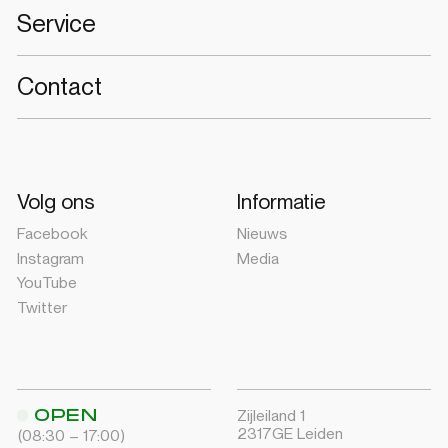
Service
Contact
Volg ons
Informatie
Facebook
Nieuws
Instagram
Media
YouTube
Twitter
OPEN
Zijleiland 1
2317GE Leiden
(08:30 – 17:00)