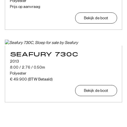
Polyester
Prijs op aanvraag
Bekijk de boot
SEAFURY 730C
2013
8.00 / 2.76 / 0.50m
Polyester
€ 49.900 (BTW Betaald)
Bekijk de boot