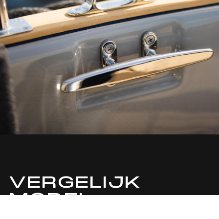
VERGELIJK
MODEL