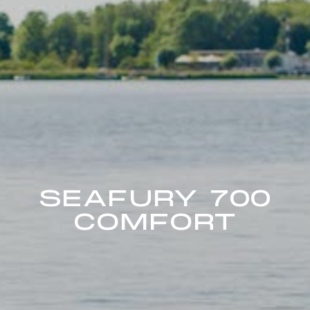
SEAFURY 700
COMFORT