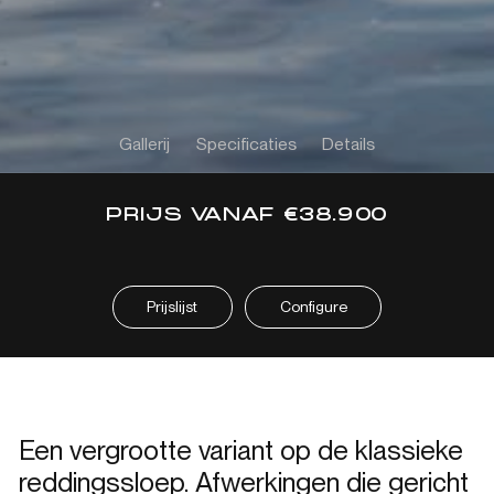
Gallerij
Specificaties
Details
PRIJS VANAF €38.900
Prijslijst
Configure
Een vergrootte variant op de klassieke
reddingssloep. Afwerkingen die gericht