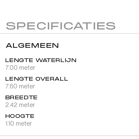
SPECIFICATIES
ALGEMEEN
LENGTE WATERLIJN
7.00 meter
LENGTE OVERALL
7.60 meter
BREEDTE
2.42 meter
HOOGTE
1.10 meter