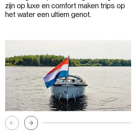
zijn op luxe en comfort maken trips op
het water een ultiem genot.
Bekijk
afbeelding