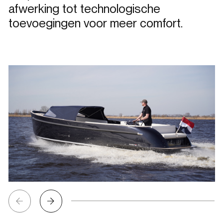
afwerking tot technologische
toevoegingen voor meer comfort.
Bekijk
afbeelding