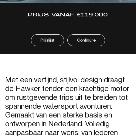
PRIJS VANAF €119.000
Prijslijst
Configure
Met een verfijnd, stijlvol design draagt ​​
de Hawker tender een krachtige motor
om rustgevende trips uit te breiden tot
spannende watersport avonturen.
Gemaakt van een sterke basis en
ontworpen in Nederland. Volledig
aanpasbaar naar wens; van lederen