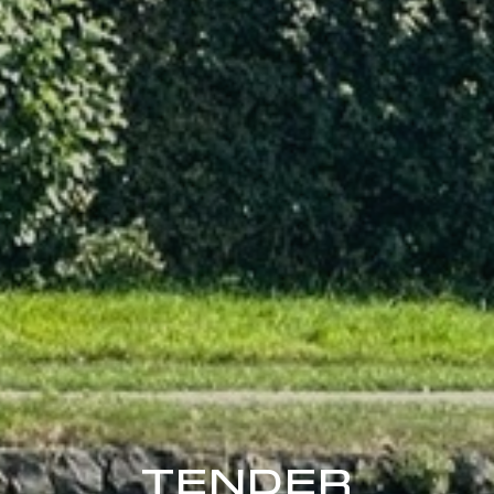
TENDER