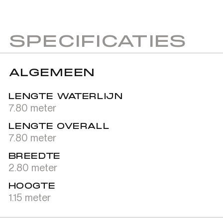
SPECIFICATIES
ALGEMEEN
LENGTE WATERLIJN
7.80 meter
LENGTE OVERALL
7.80 meter
BREEDTE
2.80 meter
HOOGTE
1.15 meter