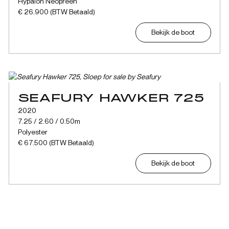
Hypalon Neopreen
€ 26.900 (BTW Betaald)
Bekijk de boot
SEAFURY HAWKER 725
2020
7.25 / 2.60 / 0.50m
Polyester
€ 67.500 (BTW Betaald)
Bekijk de boot