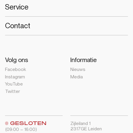
Service
Contact
Volg ons
Informatie
Facebook
Nieuws
Instagram
Media
YouTube
Twitter
GESLOTEN
Zijleiland 1
2317GE Leiden
(09:00 – 16:00)