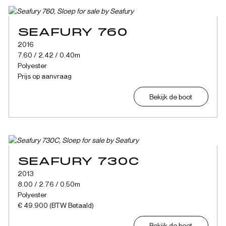
SEAFURY 760
2016
7.60 / 2.42 / 0.40m
Polyester
Prijs op aanvraag
Bekijk de boot
SEAFURY 730C
2013
8.00 / 2.76 / 0.50m
Polyester
€ 49.900 (BTW Betaald)
Bekijk de boot