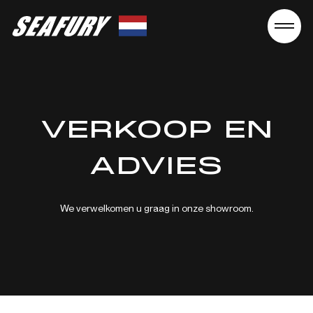
Seafury
VERKOOP EN
ADVIES
We verwelkomen u graag in onze showroom.